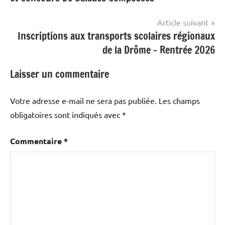
l’article
Article suivant
Inscriptions aux transports scolaires régionaux
de la Drôme – Rentrée 2026
Laisser un commentaire
Votre adresse e-mail ne sera pas publiée.
Les champs
obligatoires sont indiqués avec
*
Commentaire
*