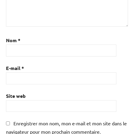
Nom
*
E-mail
*
Site web
Enregistrer mon nom, mon e-mail et mon site dans le
navigateur pour mon prochain commentaire.