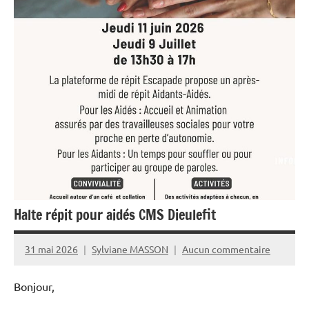
Halte répit pour aidés CMS Dieulefit
31 mai 2026
Sylviane MASSON
Aucun commentaire
Bonjour,