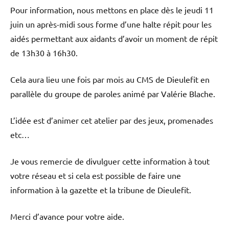
Pour information, nous mettons en place dès le jeudi 11
juin un après-midi sous forme d’une halte répit pour les
aidés permettant aux aidants d’avoir un moment de répit
de 13h30 à 16h30.
Cela aura lieu une fois par mois au CMS de Dieulefit en
parallèle du groupe de paroles animé par Valérie Blache.
L’idée est d’animer cet atelier par des jeux, promenades
etc…
Je vous remercie de divulguer cette information à tout
votre réseau et si cela est possible de faire une
information à la gazette et la tribune de Dieulefit.
Merci d’avance pour votre aide.