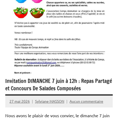
Invitation DIMANCHE 7 juin à 12h : Repas Partagé
et Concours De Salades Composées
27 mai 2026
Sylviane MASSON
Aucun commentaire
Nous avons le plaisir de vous convier, le dimanche 7 juin