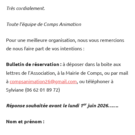
Très cordialement.
Toute l
‘équipe de Comps Animation
Pour une meilleure organisation, nous vous remercions
de nous faire part de vos intentions :
Bulletin de réservation :
à déposer dans la boite aux
lettres de l’Association, à la Mairie de Comps, ou par mail
à
compsanimation26@gmail.com
, ou téléphoner à
Sylviane (06 62 01 89 72)
er
Réponse souhaitée avant le lundi 1
juin 2026…….
Nom et prénom :