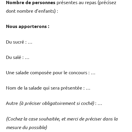
Nombre de personnes
présentes au repas (précisez
dont nombre d’enfants) :
Nous apporterons :
Du sucré : …
Du salé : …
Une salade composée pour le concours : …
Nom de la salade qui sera présentée : …
Autre
(à préciser obligatoirement si coché)
: …
(Cochez la case souhaitée, et merci de préciser dans la
mesure du possible)