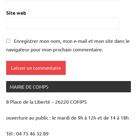
Site web
Enregistrer mon nom, mon e-mail et mon site dans le
navigateur pour mon prochain commentaire.
MAIRIE DE COMPS
8 Place de la Liberté – 26220 COMPS
ouverture au public : le mardi de 9h à 12h et de 14 à 18h
Tél : 04 75 46 32 89