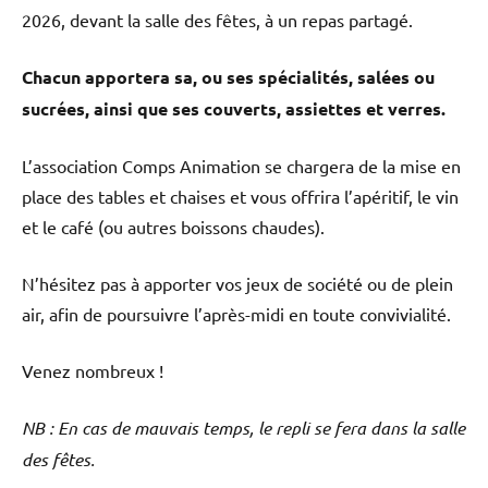
2026, devant la salle des fêtes, à un repas partagé.
Chacun apportera sa, ou ses spécialités, salées ou
sucrées, ainsi que ses couverts, assiettes et verres.
L’association Comps Animation se chargera de la mise en
place des tables et chaises et vous offrira l’apéritif, le vin
et le café (ou autres boissons chaudes).
N’hésitez pas à apporter vos jeux de société ou de plein
air, afin de poursuivre l’après-midi en toute convivialité.
Venez nombreux !
NB : En cas de mauvais temps, le repli se fera dans la salle
des fêtes.