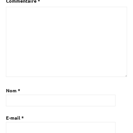
Commentaire
*
Nom
*
E-mail
*