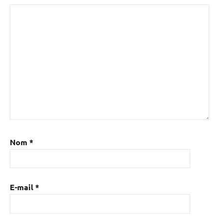
Nom
*
E-mail
*