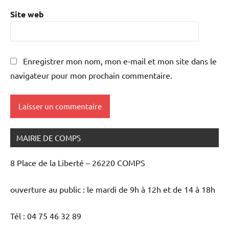
Site web
Enregistrer mon nom, mon e-mail et mon site dans le
navigateur pour mon prochain commentaire.
MAIRIE DE COMPS
8 Place de la Liberté – 26220 COMPS
ouverture au public : le mardi de 9h à 12h et de 14 à 18h
Tél : 04 75 46 32 89