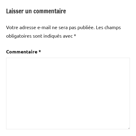
Laisser un commentaire
Votre adresse e-mail ne sera pas publiée.
Les champs
obligatoires sont indiqués avec
*
Commentaire
*