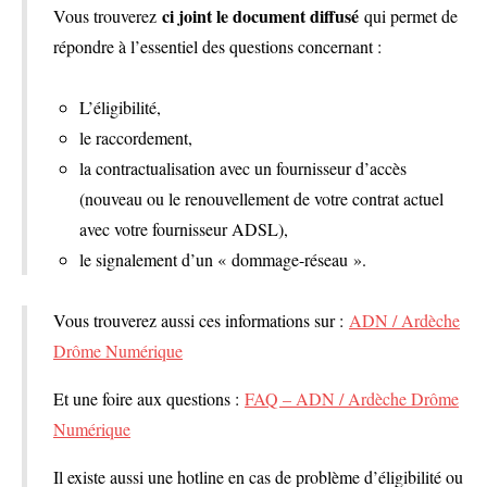
ci joint le document diffusé
Vous trouverez
qui permet de
répondre à l’essentiel des questions concernant :
L’éligibilité,
le raccordement,
la contractualisation avec un fournisseur d’accès
(nouveau ou le renouvellement de votre contrat actuel
avec votre fournisseur ADSL),
le signalement d’un « dommage-réseau ».
Vous trouverez aussi ces informations sur :
ADN / Ardèche
Drôme Numérique
Et une foire aux questions :
FAQ – ADN / Ardèche Drôme
Numérique
Il existe aussi une hotline en cas de problème d’éligibilité ou