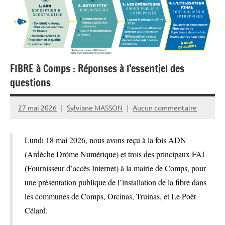
FIBRE à Comps : Réponses à l’essentiel des
questions
27 mai 2026
Sylviane MASSON
Aucun commentaire
Lundi 18 mai 2026, nous avons reçu à la fois ADN
(Ardèche Drôme Numérique) et trois des principaux FAI
(Fournisseur d’accès Internet) à la mairie de Comps, pour
une présentation publique de l’installation de la fibre dans
les communes de Comps, Orcinas, Truinas, et Le Poët
Célard.