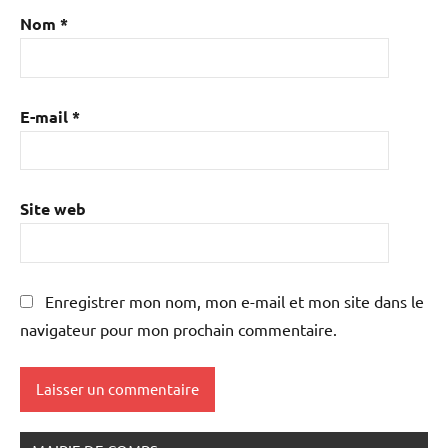
Nom
*
E-mail
*
Site web
Enregistrer mon nom, mon e-mail et mon site dans le
navigateur pour mon prochain commentaire.