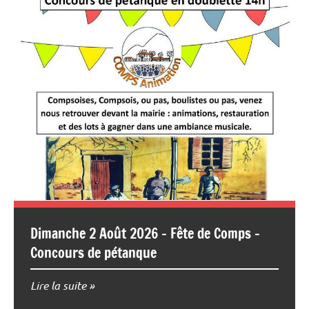
Dimanche 2 Août 2026 – Fête de Comps –
Concours de pétanque
Lire la suite