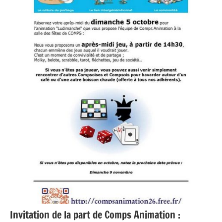
Invitation de la part de Comps Animation :