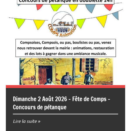
Dimanche 2 Août 2026 – Fête de Comps –
Concours de pétanque
Lire la suite