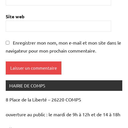
Site web
Enregistrer mon nom, mon e-mail et mon site dans le
navigateur pour mon prochain commentaire.
MAIRIE DE COMPS
8 Place de la Liberté – 26220 COMPS
ouverture au public : le mardi de 9h à 12h et de 14 à 18h