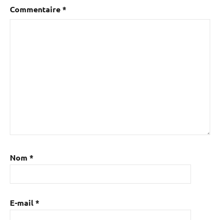
Commentaire
*
Nom
*
E-mail
*