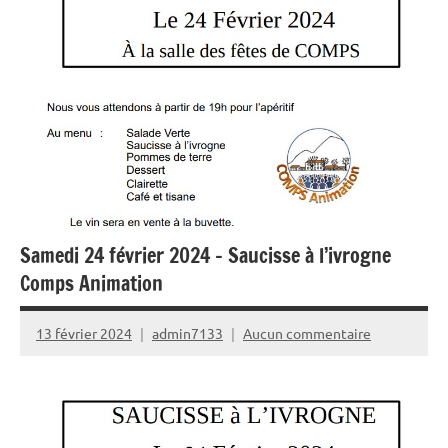
Samedi 24 février 2024 – Saucisse à l’ivrogne
Comps Animation
13 février 2024
admin7133
Aucun commentaire