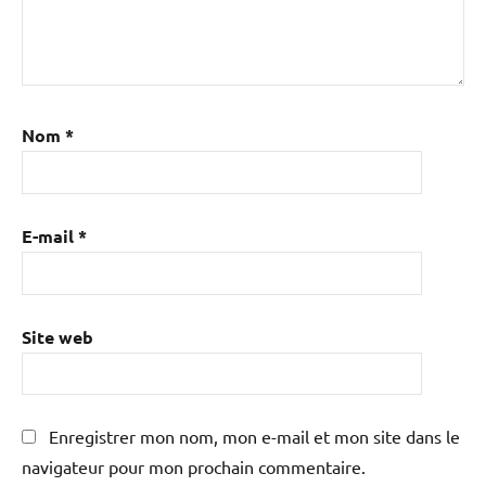
Nom
*
E-mail
*
Site web
Enregistrer mon nom, mon e-mail et mon site dans le
navigateur pour mon prochain commentaire.