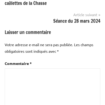
caillettes de la Chasse
l’article
Article suivant
Séance du 28 mars 2024
Laisser un commentaire
Votre adresse e-mail ne sera pas publiée.
Les champs
obligatoires sont indiqués avec
*
Commentaire
*