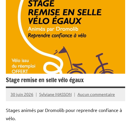
Stage remise en selle vélo égaux
30 juin 2026
Sylviane MASSON
Aucun commentaire
Stages animés par Dromolib pour reprendre confiance à
vélo.