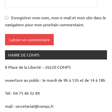
Enregistrer mon nom, mon e-mail et mon site dans le
navigateur pour mon prochain commentaire.
MAIRIE DE COMPS
8 Place de la Liberté – 26220 COMPS
ouverture au public : le mardi de 9h à 12h et de 14 à 18h
Tél : 04 75 46 32 89
mail : secretariat@comps.fr