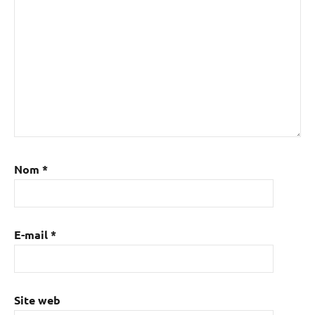
Nom
*
E-mail
*
Site web