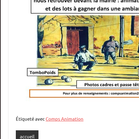
Étiqueté avec
Comps Animation
accueil