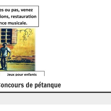
Concours de pétanque