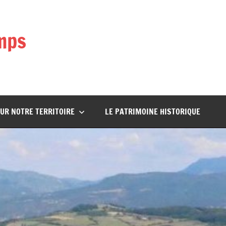
mps
UR NOTRE TERRITOIRE
LE PATRIMOINE HISTORIQUE