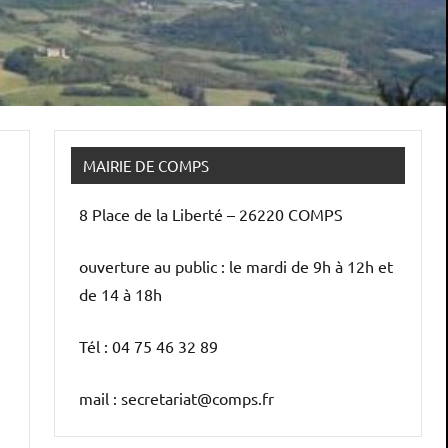
MAIRIE DE COMPS
8 Place de la Liberté – 26220 COMPS
ouverture au public : le mardi de 9h à 12h et
de 14 à 18h
Tél : 04 75 46 32 89
mail : secretariat@comps.fr