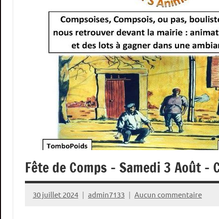
Fête de Comps – Samedi 3 Août – 
30 juillet 2024
admin7133
Aucun commentaire