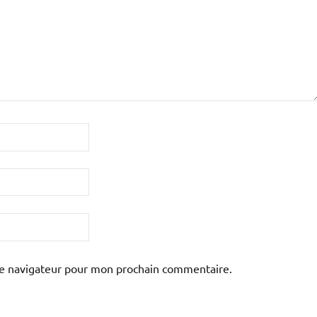
le navigateur pour mon prochain commentaire.