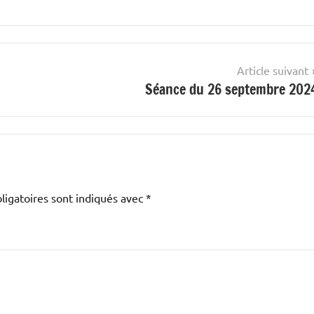
Article suivant
Séance du 26 septembre 202
ligatoires sont indiqués avec
*